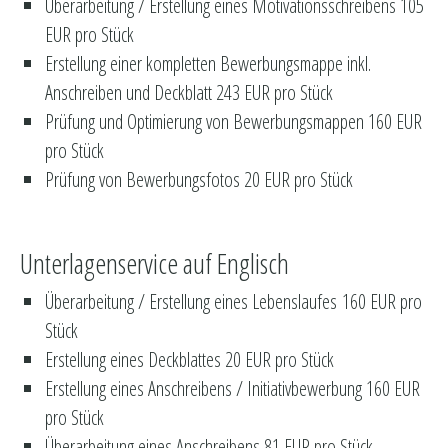
Überarbeitung / Erstellung eines Motivationsschreibens 105
EUR pro Stück
Erstellung einer kompletten Bewerbungsmappe inkl.
Anschreiben und Deckblatt 243 EUR pro Stück
Prüfung und Optimierung von Bewerbungsmappen 160 EUR
pro Stück
Prüfung von Bewerbungsfotos 20 EUR pro Stück
Unterlagenservice auf Englisch
Überarbeitung / Erstellung eines Lebenslaufes 160 EUR pro
Stück
Erstellung eines Deckblattes 20 EUR pro Stück
Erstellung eines Anschreibens / Initiativbewerbung 160 EUR
pro Stück
Überarbeitung eines Anschreibens 81 EUR pro Stück