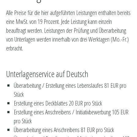
Alle Preise für die hier aufgeführten Leistungen enthalten bereits
eine MwSt. von 19 Prozent. Jede Leistung kann einzeln
beauftragt werden. Leistungen der Prüfung und Überarbeitung
von Unterlagen werden innerhalb von drei Werktagen (Mo.-Fr.)
erbracht.
Unterlagenservice auf Deutsch
Überarbeitung / Erstellung eines Lebenslaufes 81 EUR pro
Stück
Erstellung eines Deckblattes 20 EUR pro Stück
Erstellung eines Anschreibens / Initiativbewerbung 105 EUR
pro Stück
Überarbeitung eines Anschreibens 81 EUR pro Stück