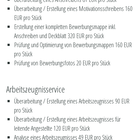
Überarbeitung / Erstellung eines Motivationsschreibens 160
EUR pro Stück
Erstellung einer kompletten Bewerbungsmappe inkl.
Anschreiben und Deckblatt 320 EUR pro Stück
Prüfung und Optimierung von Bewerbungsmappen 160 EUR
pro Stück
Prüfung von Bewerbungsfotos 20 EUR pro Stück
Arbeitszeugnisservice
Überarbeitung / Erstellung eines Arbeitszeugnisses 90 EUR
pro Stück
Überarbeitung / Erstellung eines Arbeitszeugnisses für
leitende Angestellte 120 EUR pro Stück
Analyse eines Arbeitszeugnisses 49 EUR pro Stück