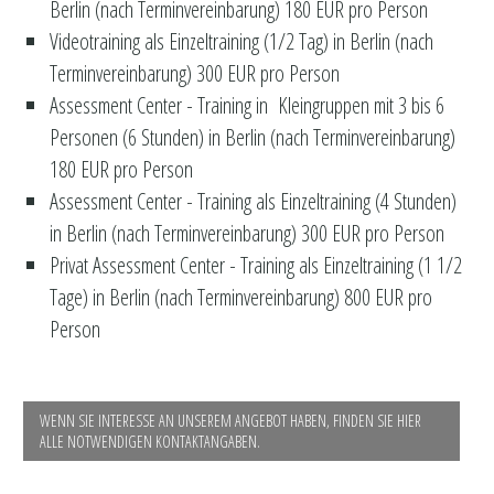
Berlin (nach Terminvereinbarung) 180 EUR pro Person
Videotraining als Einzeltraining (1/2 Tag) in Berlin (nach
Terminvereinbarung) 300 EUR pro Person
Assessment Center - Training in Kleingruppen mit 3 bis 6
Personen (6 Stunden) in Berlin (nach Terminvereinbarung)
180 EUR pro Person
Assessment Center - Training als Einzeltraining (4 Stunden)
in Berlin (nach Terminvereinbarung) 300 EUR pro Person
Privat Assessment Center - Training als Einzeltraining (1 1/2
Tage) in Berlin (nach Terminvereinbarung) 800 EUR pro
Person
WENN SIE INTERESSE AN UNSEREM ANGEBOT HABEN, FINDEN SIE HIER
ALLE NOTWENDIGEN KONTAKTANGABEN.