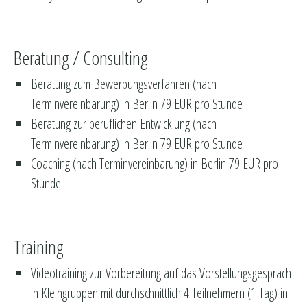
Beratung / Consulting
Beratung zum Bewerbungsverfahren (nach
Terminvereinbarung) in Berlin 79 EUR pro Stunde
Beratung zur beruflichen Entwicklung (nach
Terminvereinbarung) in Berlin 79 EUR pro Stunde
Coaching (nach Terminvereinbarung) in Berlin 79 EUR pro
Stunde
Training
Videotraining zur Vorbereitung auf das Vorstellungsgespräch
in Kleingruppen mit durchschnittlich 4 Teilnehmern (1 Tag) in