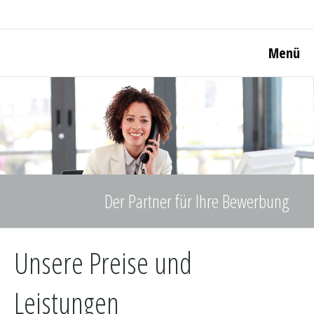
Menü
Der Partner für Ihre Bewerbung
Unsere Preise und
Leistungen