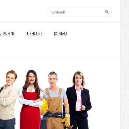
 TRAINING
ÜBER UNS
KONTAKT